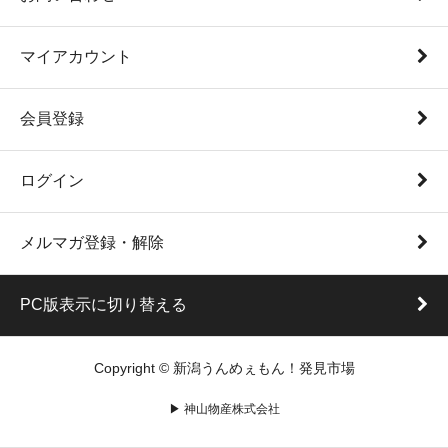
マイアカウント
会員登録
ログイン
メルマガ登録・解除
PC版表示に切り替える
Copyright © 新潟うんめぇもん！発見市場
▶ 神山物産株式会社