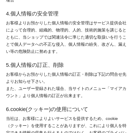
場合
4.個人情報の安全管理
お客様よりお預かりした個人情報の安全管理はサービス提供会社
によって合理的、組織的、物理的、人的、技術的施策を講じると
ともに、当ショップでは関連法令に準じた適切な取扱いを行うこ
とで個人データへの不正な侵入、個人情報の紛失、改ざん、漏え
い等の危険防止に努めます。
5.個人情報の訂正、削除
お客様からお預かりした個人情報の訂正・削除は下記の問合せ先
よりお知らせ下さい。
また、ユーザー登録された場合、当サイトのメニュー「マイアカ
ウント」より個人情報の訂正が出来ます。
6.cookie(クッキー)の使用について
当社は、お客様によりよいサービスを提供するため、cookie
（クッキー）を使用することがありますが、これにより個人を特
定できる情報の収集を行えるものではなく、お客様のプライバシ