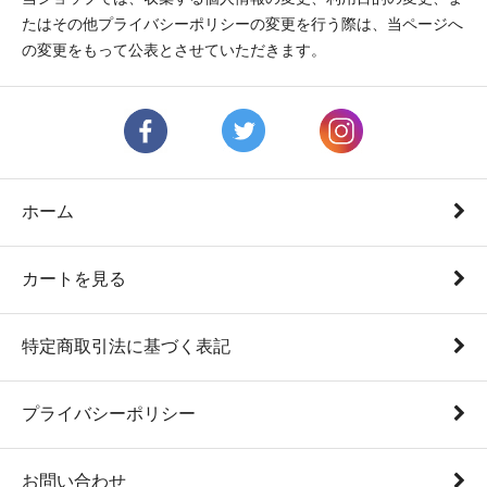
たはその他プライバシーポリシーの変更を行う際は、当ページへ
の変更をもって公表とさせていただきます。
ホーム
カートを見る
特定商取引法に基づく表記
プライバシーポリシー
お問い合わせ