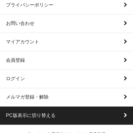
プライバシーポリシー
お問い合わせ
マイアカウント
会員登録
ログイン
メルマガ登録・解除
PC版表示に切り替える