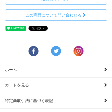
この商品について問い合わせる
ホーム
カートを見る
特定商取引法に基づく表記