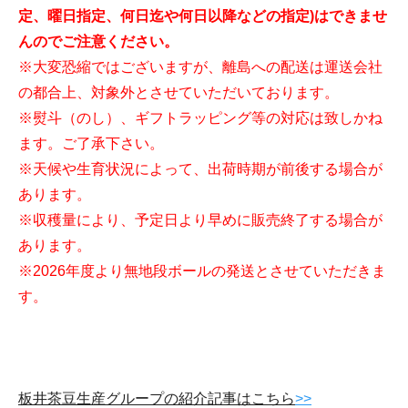
定、曜日指定、何日迄や何日以降などの指定)はできませ
んのでご注意ください。
※大変恐縮ではございますが、離島への配送は運送会社
の都合上、対象外とさせていただいております。
※熨斗（のし）、ギフトラッピング等の対応は致しかね
ます。ご了承下さい。
※天候や生育状況によって、出荷時期が前後する場合が
あります。
※収穫量により、予定日より早めに販売終了する場合が
あります。
※2026年度より無地段ボールの発送とさせていただきま
す。
板井茶豆生産グループの紹介記事はこちら
>>