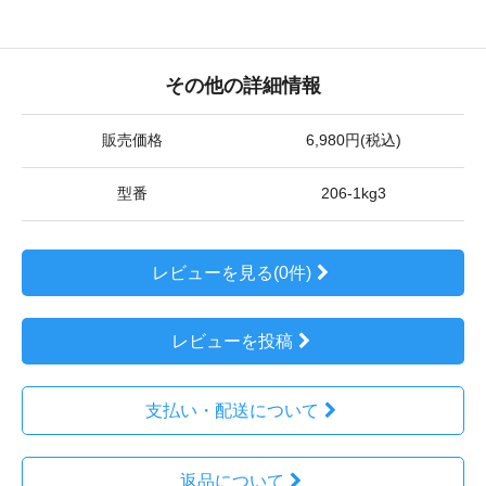
その他の詳細情報
販売価格
6,980円(税込)
型番
206-1kg3
レビューを見る(0件)
レビューを投稿
支払い・配送について
返品について